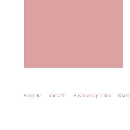
Piegāde
Kontakti
Privātuma politika
Sīkda