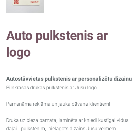
Auto pulkstenis ar
logo
Autostāvvietas pulkstenis ar personalizētu dizainu
Pilnkrāsas drukas pulkstenis ar Jūsu logo.
Pamanāma reklāma un jauka dāvana klientiem!
Druka uz bieza pamata, laminēts ar kniedi kustīgai vidus
daļai - pulkstenim, pielāgots dizains Jūsu vēlmēm.