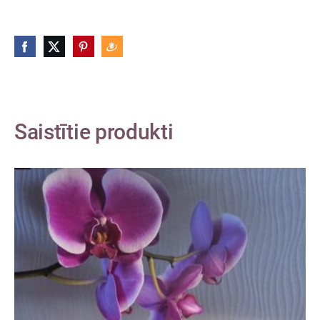
Saistītie produkti