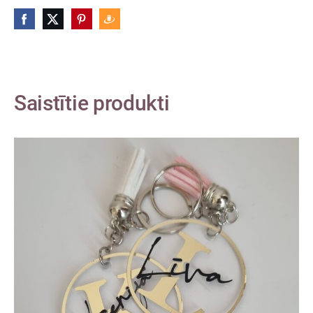
Saistītie produkti