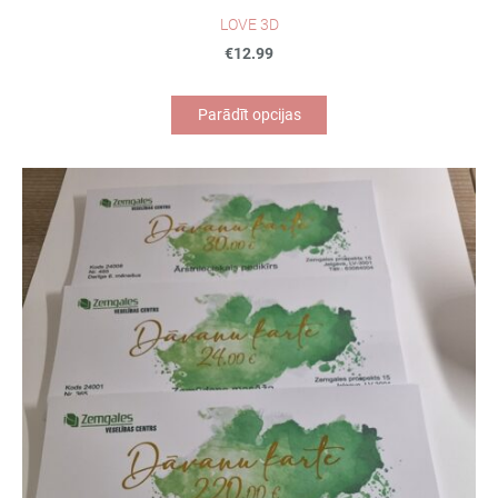
LOVE 3D
€12.99
Parādīt opcijas