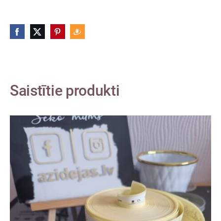
Saistītie produkti